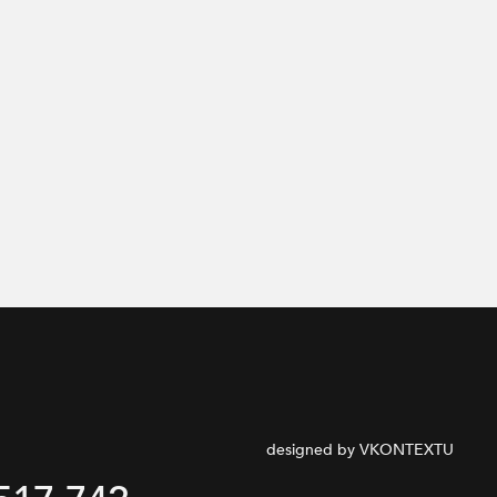
designed by VKONTEXTU